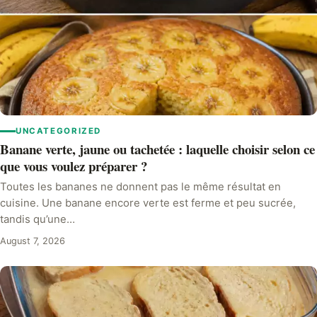
UNCATEGORIZED
Banane verte, jaune ou tachetée : laquelle choisir selon ce
que vous voulez préparer ?
Toutes les bananes ne donnent pas le même résultat en
cuisine. Une banane encore verte est ferme et peu sucrée,
tandis qu’une…
August 7, 2026