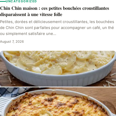
UNCATEGORIZED
Chin Chin maison : ces petites bouchées croustillantes
disparaissent à une vitesse folle
Petites, dorées et délicieusement croustillantes, les bouchées
de Chin Chin sont parfaites pour accompagner un café, un thé
ou simplement satisfaire une…
August 7, 2026