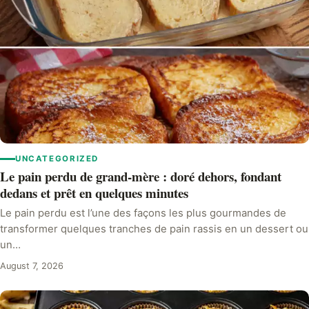
UNCATEGORIZED
Le pain perdu de grand-mère : doré dehors, fondant
dedans et prêt en quelques minutes
Le pain perdu est l’une des façons les plus gourmandes de
transformer quelques tranches de pain rassis en un dessert ou
un…
August 7, 2026