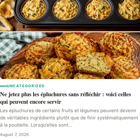
UNCATEGORIZED
Ne jetez plus les épluchures sans réfléchir : voici celles
qui peuvent encore servir
Les épluchures de certains fruits et légumes peuvent devenir
de véritables ingrédients plutôt que de finir systématiquement
à la poubelle. Lorsqu’elles sont…
August 7, 2026