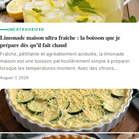
UNCATEGORIZED
Limonade maison ultra fraîche : la boisson que je
prépare dès qu’il fait chaud
Fraîche, pétillante et agréablement acidulée, la limonade
maison est une boisson particulièrement simple à préparer
lorsque les températures montent. Avec des citrons…
August 7, 2026