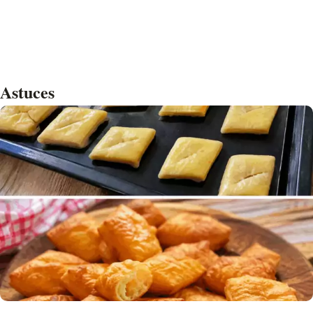
Astuces