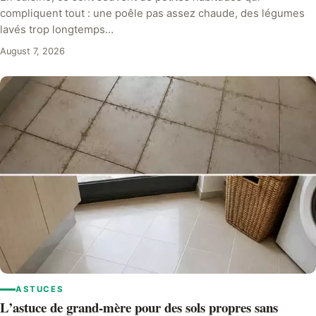
compliquent tout : une poêle pas assez chaude, des légumes
lavés trop longtemps…
August 7, 2026
ASTUCES
L’astuce de grand-mère pour des sols propres sans