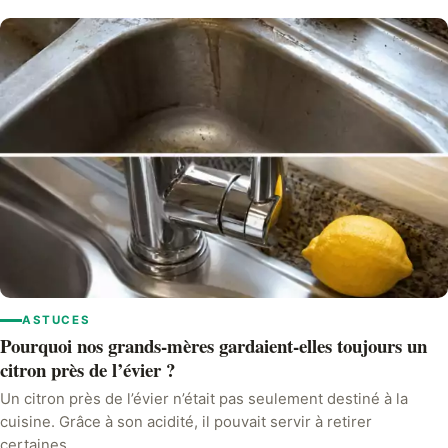
ASTUCES
Pourquoi nos grands-mères gardaient-elles toujours un
citron près de l’évier ?
Un citron près de l’évier n’était pas seulement destiné à la
cuisine. Grâce à son acidité, il pouvait servir à retirer
certaines…