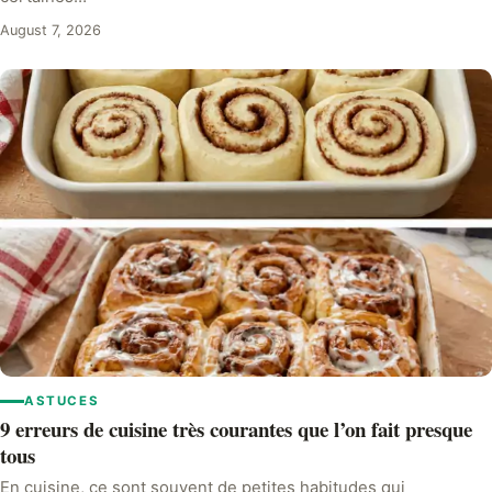
August 7, 2026
ASTUCES
9 erreurs de cuisine très courantes que l’on fait presque
tous
En cuisine, ce sont souvent de petites habitudes qui