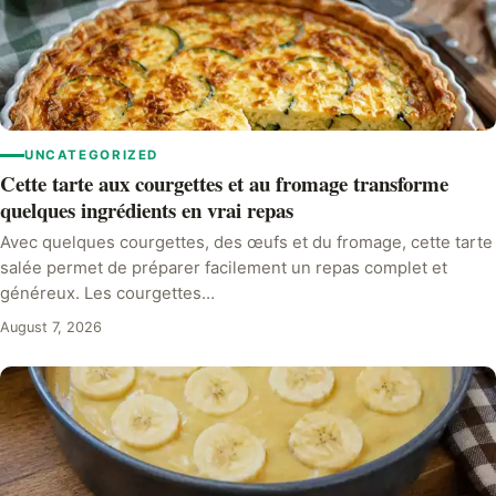
UNCATEGORIZED
Cette tarte aux courgettes et au fromage transforme
quelques ingrédients en vrai repas
Avec quelques courgettes, des œufs et du fromage, cette tarte
salée permet de préparer facilement un repas complet et
généreux. Les courgettes…
August 7, 2026