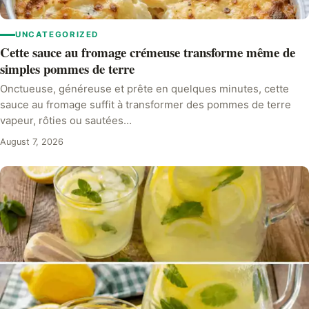
UNCATEGORIZED
Cette sauce au fromage crémeuse transforme même de
simples pommes de terre
Onctueuse, généreuse et prête en quelques minutes, cette
sauce au fromage suffit à transformer des pommes de terre
vapeur, rôties ou sautées…
August 7, 2026