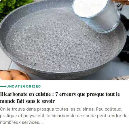
UNCATEGORIZED
Bicarbonate en cuisine : 7 erreurs que presque tout le
monde fait sans le savoir
On le trouve dans presque toutes les cuisines. Peu coûteux,
pratique et polyvalent, le bicarbonate de soude peut rendre de
nombreux services…