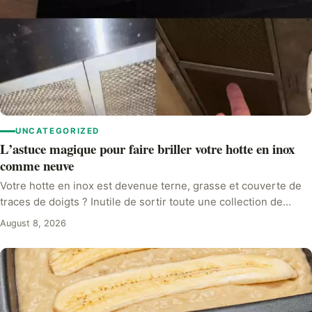
UNCATEGORIZED
L’astuce magique pour faire briller votre hotte en inox
comme neuve
Votre hotte en inox est devenue terne, grasse et couverte de
traces de doigts ? Inutile de sortir toute une collection de…
August 8, 2026