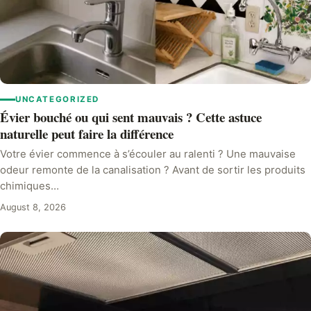
UNCATEGORIZED
Évier bouché ou qui sent mauvais ? Cette astuce
naturelle peut faire la différence
Votre évier commence à s’écouler au ralenti ? Une mauvaise
odeur remonte de la canalisation ? Avant de sortir les produits
chimiques…
August 8, 2026