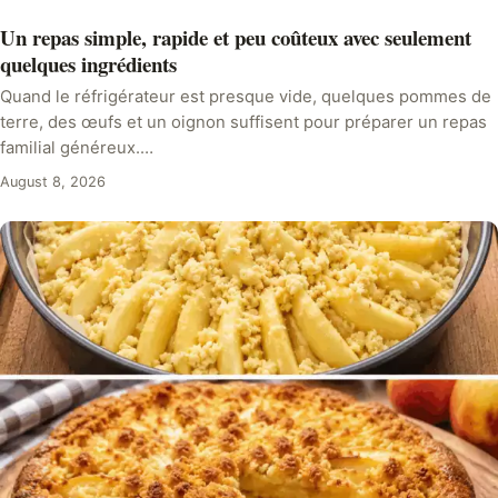
Un repas simple, rapide et peu coûteux avec seulement
quelques ingrédients
Quand le réfrigérateur est presque vide, quelques pommes de
terre, des œufs et un oignon suffisent pour préparer un repas
familial généreux.…
August 8, 2026