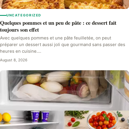
UNCATEGORIZED
Quelques pommes et un peu de pâte : ce dessert fait
toujours son effet
Avec quelques pommes et une pâte feuilletée, on peut
préparer un dessert aussi joli que gourmand sans passer des
heures en cuisine.…
August 8, 2026