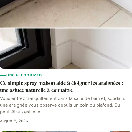
UNCATEGORIZED
Ce simple spray maison aide à éloigner les araignées :
une astuce naturelle à connaître
Vous entrez tranquillement dans la salle de bain et, soudain…
une araignée vous observe depuis un coin du plafond. Ou
peut-être s’est-elle…
August 8, 2026