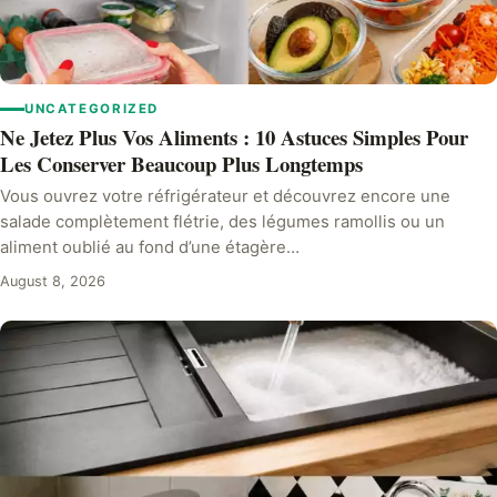
UNCATEGORIZED
Ne Jetez Plus Vos Aliments : 10 Astuces Simples Pour
Les Conserver Beaucoup Plus Longtemps
Vous ouvrez votre réfrigérateur et découvrez encore une
salade complètement flétrie, des légumes ramollis ou un
aliment oublié au fond d’une étagère…
August 8, 2026