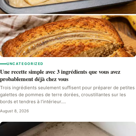
UNCATEGORIZED
Une recette simple avec 3 ingrédients que vous avez
probablement déjà chez vous
Trois ingrédients seulement suffisent pour préparer de petites
galettes de pommes de terre dorées, croustillantes sur les
bords et tendres à l’intérieur.…
August 8, 2026