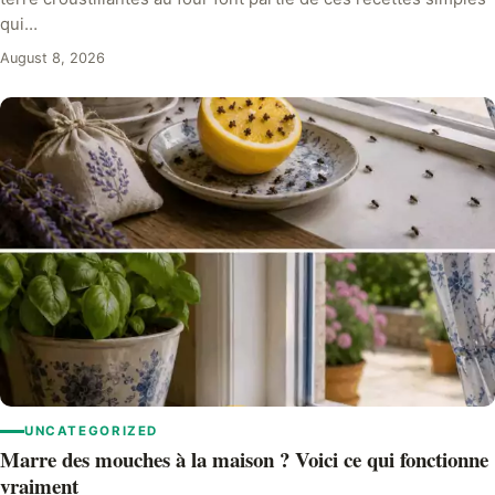
qui…
August 8, 2026
UNCATEGORIZED
Marre des mouches à la maison ? Voici ce qui fonctionne
vraiment