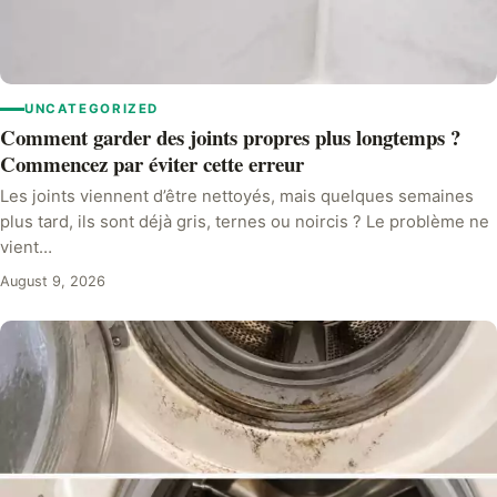
UNCATEGORIZED
Comment garder des joints propres plus longtemps ?
Commencez par éviter cette erreur
Les joints viennent d’être nettoyés, mais quelques semaines
plus tard, ils sont déjà gris, ternes ou noircis ? Le problème ne
vient…
August 9, 2026