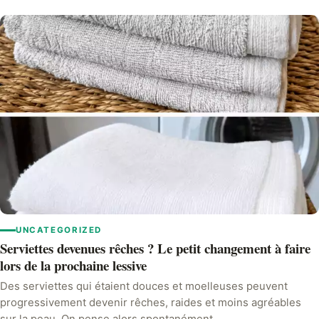
UNCATEGORIZED
Serviettes devenues rêches ? Le petit changement à faire
lors de la prochaine lessive
Des serviettes qui étaient douces et moelleuses peuvent
progressivement devenir rêches, raides et moins agréables