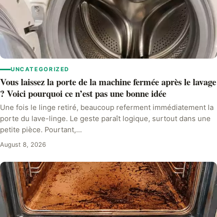
UNCATEGORIZED
Vous laissez la porte de la machine fermée après le lavage
? Voici pourquoi ce n’est pas une bonne idée
Une fois le linge retiré, beaucoup referment immédiatement la
porte du lave-linge. Le geste paraît logique, surtout dans une
petite pièce. Pourtant,…
August 8, 2026