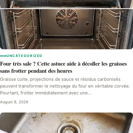
UNCATEGORIZED
Four très sale ? Cette astuce aide à décoller les graisses
sans frotter pendant des heures
Graisse cuite, projections de sauce et résidus carbonisés
peuvent transformer le nettoyage du four en véritable corvée.
Pourtant, frotter immédiatement avec une…
August 8, 2026