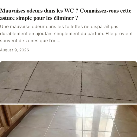
Mauvaises odeurs dans les WC ? Connaissez-vous cette
astuce simple pour les éliminer ?
Une mauvaise odeur dans les toilettes ne disparaît pas
durablement en ajoutant simplement du parfum. Elle provient
souvent de zones que l’on…
August 9, 2026