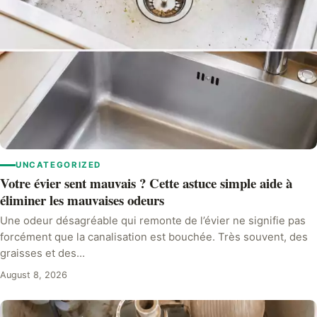
UNCATEGORIZED
Votre évier sent mauvais ? Cette astuce simple aide à
éliminer les mauvaises odeurs
Une odeur désagréable qui remonte de l’évier ne signifie pas
forcément que la canalisation est bouchée. Très souvent, des
graisses et des…
August 8, 2026