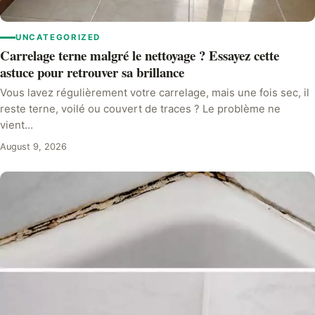
UNCATEGORIZED
Carrelage terne malgré le nettoyage ? Essayez cette
astuce pour retrouver sa brillance
Vous lavez régulièrement votre carrelage, mais une fois sec, il
reste terne, voilé ou couvert de traces ? Le problème ne
vient…
August 9, 2026