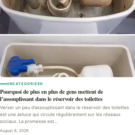
UNCATEGORIZED
Pourquoi de plus en plus de gens mettent de
l’assouplissant dans le réservoir des toilettes
Verser un peu d’assouplissant dans le réservoir des toilettes
est une astuce qui circule régulièrement sur les réseaux
sociaux. La promesse est…
August 8, 2026